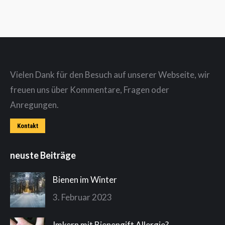
Vielen Dank für den Besuch auf unserer Webseite, wir
freuen uns über Kommentare, Fragen oder
Anregungen.
Kontakt
neuste Beiträge
Bienen im Winter
3. Februar 2023
Imkern mit Bienengift Allergie?