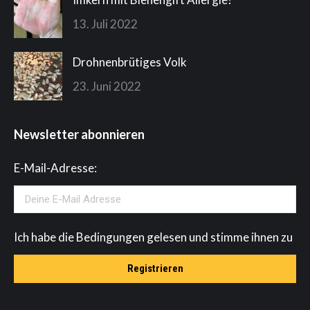
13. Juli 2022
Drohnenbrütiges Volk
23. Juni 2022
Newsletter abonnieren
E-Mail-Adresse:
Ich habe die Bedingungen gelesen und stimme ihnen zu