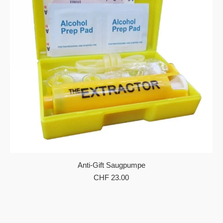
Anti-Gift Saugpumpe
CHF
23.00