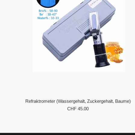
Refraktrometer (Wassergehalt, Zuckergehalt, Baume)
CHF
45.00