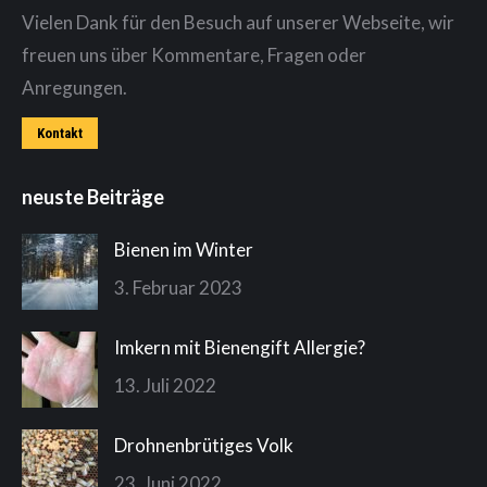
Vielen Dank für den Besuch auf unserer Webseite, wir
freuen uns über Kommentare, Fragen oder
Anregungen.
Kontakt
neuste Beiträge
Bienen im Winter
3. Februar 2023
Imkern mit Bienengift Allergie?
13. Juli 2022
Drohnenbrütiges Volk
23. Juni 2022