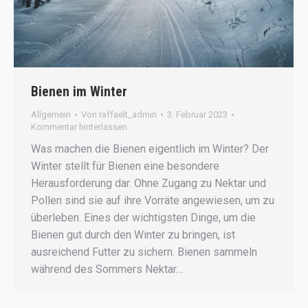
Bienen im Winter
Allgemein
Von
raffaelt_admin
3. Februar 2023
Kommentar hinterlassen
Was machen die Bienen eigentlich im Winter? Der
Winter stellt für Bienen eine besondere
Herausforderung dar. Ohne Zugang zu Nektar und
Pollen sind sie auf ihre Vorräte angewiesen, um zu
überleben. Eines der wichtigsten Dinge, um die
Bienen gut durch den Winter zu bringen, ist
ausreichend Futter zu sichern. Bienen sammeln
während des Sommers Nektar…