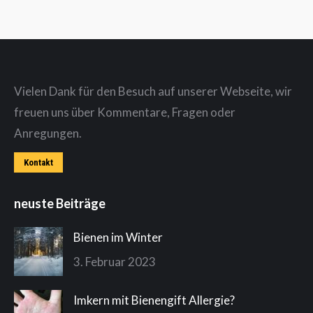
Vielen Dank für den Besuch auf unserer Webseite, wir
freuen uns über Kommentare, Fragen oder
Anregungen.
Kontakt
neuste Beiträge
Bienen im Winter
3. Februar 2023
Imkern mit Bienengift Allergie?